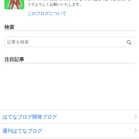
ログ
うぞよろしくお願いいたします。
Pro
このブログについて
検索
注目記事
はてなブログ開発ブログ
週刊はてなブログ