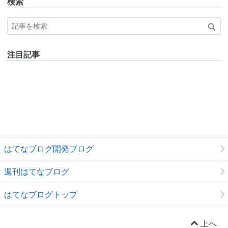
検索
注目記事
はてなブログ開発ブログ
週刊はてなブログ
はてなブログトップ
上へ